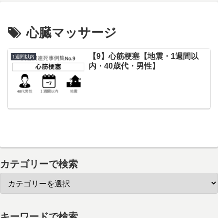
心臓マッサージ
【9】心筋梗塞【地震・1週間以
1週間以内
内・40歳代・男性】
カテゴリーで検索
キーワードで検索