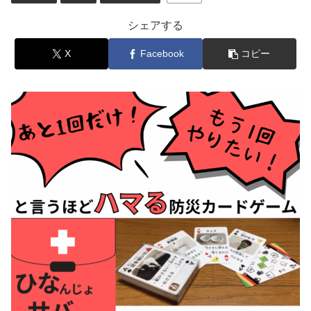
シェアする
X
Facebook
コピー