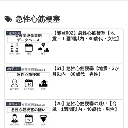
急性心筋梗塞
【能登002】急性心筋梗塞【地
1週間以内
震・１週間以内・80歳代・女性】
【61】急性心筋梗塞【地震・3か
3か月以内
月以内・80歳代・男性】
【20】急性心筋梗塞の疑い【台
1週間以内
風・1週間以内・40歳代・男性】