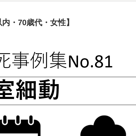
以内・70歳代・女性】