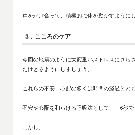
声をかけ合って、積極的に体を動かすように
3．こころのケア
今回の地震のように大変重いストレスにさら
だけとるようにしましょう。
これらの不安、心配の多くは時間の経過とと
不安や心配を和らげる呼吸法として、「6秒で
しかし、