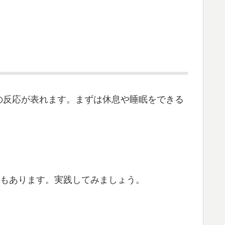
の反応が表れます。まずは休息や睡眠をできる
法もあります。実践してみましょう。