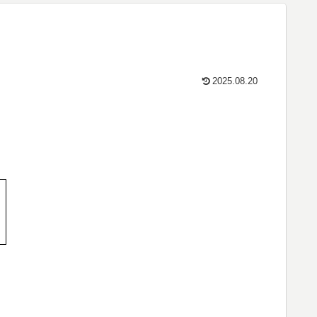
2025.08.20