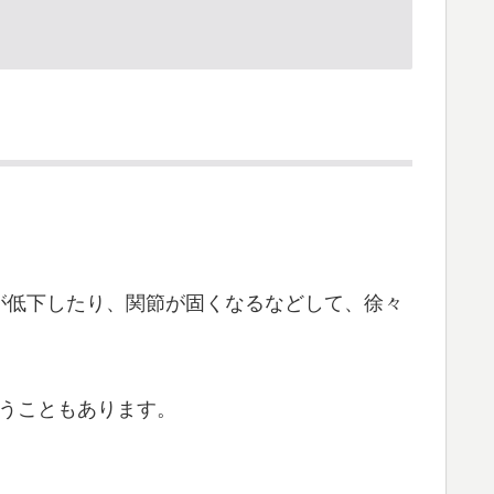
が低下したり、関節が固くなるなどして、徐々
うこともあります。