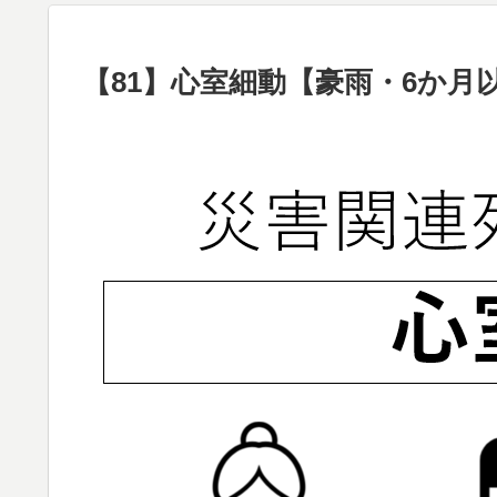
【81】心室細動【豪雨・6か月