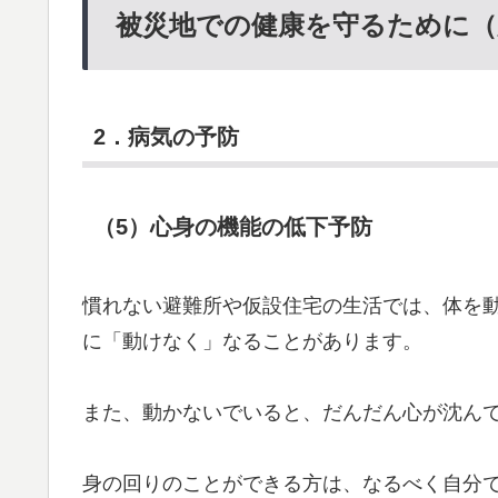
被災地での健康を守るために（
2．病気の予防
（5）心身の機能の低下予防
慣れない避難所や仮設住宅の生活では、体を
に「動けなく」なることがあります。
また、動かないでいると、だんだん心が沈ん
身の回りのことができる方は、なるべく自分