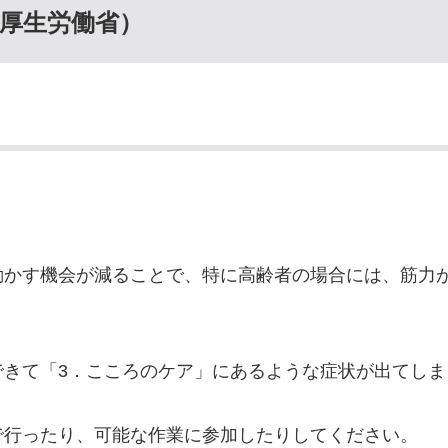
厚生労働省）
動かす機会が減ることで、特に高齢者の場合には、筋力
できて「3．こころのケア」にあるような症状が出てしま
で行ったり、可能な作業に参加したりしてください。