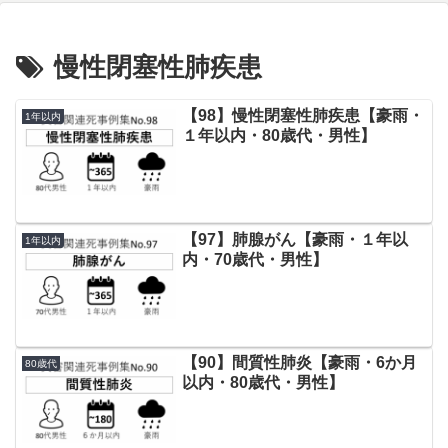
慢性閉塞性肺疾患
【98】慢性閉塞性肺疾患【豪雨・
1年以内
１年以内・80歳代・男性】
【97】肺腺がん【豪雨・１年以
1年以内
内・70歳代・男性】
【90】間質性肺炎【豪雨・6か月
80歳代
以内・80歳代・男性】