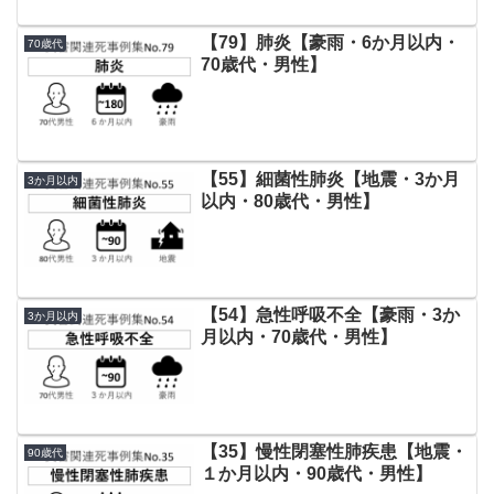
【79】肺炎【豪雨・6か月以内・
70歳代
70歳代・男性】
【55】細菌性肺炎【地震・3か月
3か月以内
以内・80歳代・男性】
【54】急性呼吸不全【豪雨・3か
3か月以内
月以内・70歳代・男性】
【35】慢性閉塞性肺疾患【地震・
90歳代
１か月以内・90歳代・男性】