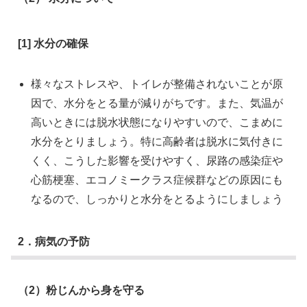
[1] 水分の確保
様々なストレスや、トイレが整備されないことが原
因で、水分をとる量が減りがちです。また、気温が
高いときには脱水状態になりやすいので、こまめに
水分をとりましょう。特に高齢者は脱水に気付きに
くく、こうした影響を受けやすく、尿路の感染症や
心筋梗塞、エコノミークラス症候群などの原因にも
なるので、しっかりと水分をとるようにしましょう
2．病気の予防
（2）粉じんから身を守る