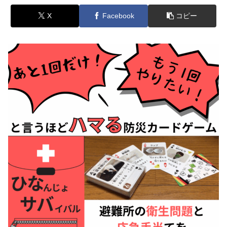
X
Facebook
コピー