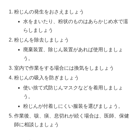
粉じんの発生をおさえましょう
水をまいたり、粉状のものはあらかじめ水で濡
らしましょう
粉じんを除去しましょう
廃棄装置、除じん装置があれば使用しましょ
う。
室内で作業をする場合には換気をしましょう
粉じんの吸入を防ぎましょう
使い捨て式防じんマスクなどを着用しましょ
う。
粉じんが付着しにくい服装を選びましょう。
作業後、咳、痰、息切れが続く場合は、医師、保健
師に相談しましょう