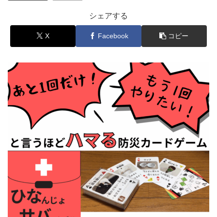
シェアする
X
Facebook
コピー